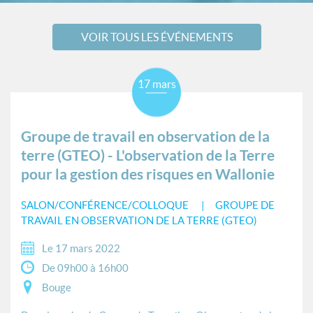
VOIR TOUS LES ÉVÉNEMENTS
17 mars
Groupe de travail en observation de la
terre (GTEO) - L'observation de la Terre
pour la gestion des risques en Wallonie
SALON/CONFÉRENCE/COLLOQUE
GROUPE DE
TRAVAIL EN OBSERVATION DE LA TERRE (GTEO)
Le 17 mars 2022
De 09h00 à 16h00
Bouge