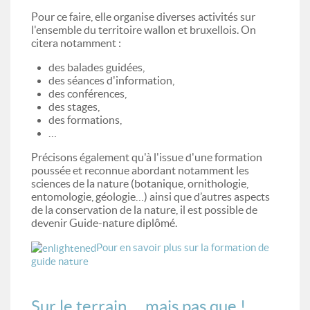
Pour ce faire, elle organise diverses activités sur
l'ensemble du territoire wallon et bruxellois. On
citera notamment :
des balades guidées,
des séances d'information,
des conférences,
des stages,
des formations,
…
Précisons également qu'à l'issue d'une formation
poussée et reconnue abordant notamment les
sciences de la nature (botanique, ornithologie,
entomologie, géologie…) ainsi que d’autres aspects
de la conservation de la nature, il est possible de
devenir Guide-nature diplômé.
Pour en savoir plus sur la formation de
guide nature
Sur le terrain … mais pas que !