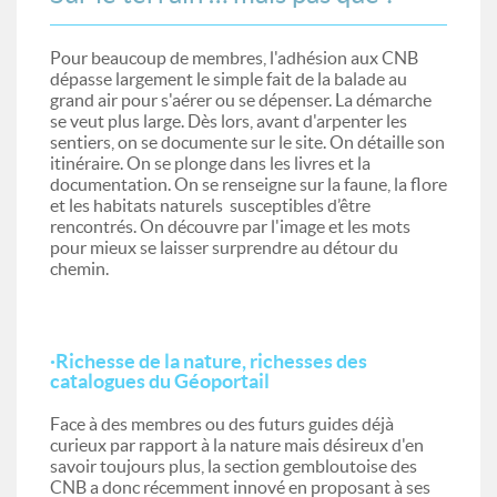
Pour beaucoup de membres, l'adhésion aux CNB
dépasse largement le simple fait de la balade au
grand air pour s'aérer ou se dépenser. La démarche
se veut plus large. Dès lors, avant d'arpenter les
sentiers, on se documente sur le site. On détaille son
itinéraire. On se plonge dans les livres et la
documentation. On se renseigne sur la faune, la flore
et les habitats naturels susceptibles d’être
rencontrés. On découvre par l'image et les mots
pour mieux se laisser surprendre au détour du
chemin.
·Richesse de la nature, richesses des
catalogues du Géoportail
Face à des membres ou des futurs guides déjà
curieux par rapport à la nature mais désireux d'en
savoir toujours plus, la section gembloutoise des
CNB a donc récemment innové en proposant à ses