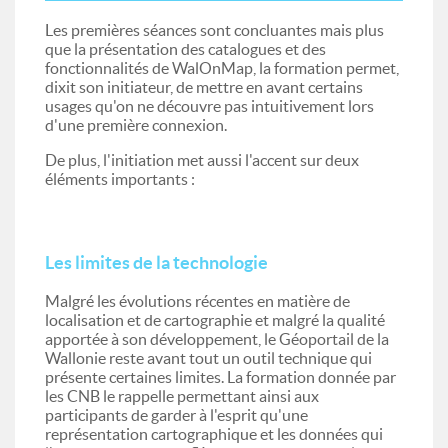
Les premières séances sont concluantes mais plus
que la présentation des catalogues et des
fonctionnalités de WalOnMap, la formation permet,
dixit son initiateur, de mettre en avant certains
usages qu'on ne découvre pas intuitivement lors
d'une première connexion.
De plus, l'initiation met aussi l'accent sur deux
éléments importants :
Les limites de la technologie
Malgré les évolutions récentes en matière de
localisation et de cartographie et malgré la qualité
apportée à son développement, le Géoportail de la
Wallonie reste avant tout un outil technique qui
présente certaines limites. La formation donnée par
les CNB le rappelle permettant ainsi aux
participants de garder à l'esprit qu'une
représentation cartographique et les données qui