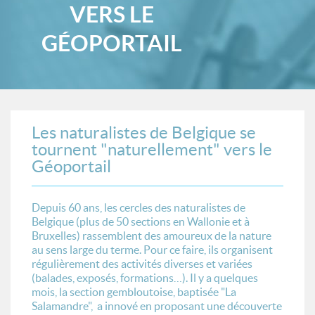
VERS LE
GÉOPORTAIL
Les naturalistes de Belgique se
tournent "naturellement" vers le
Géoportail
Depuis 60 ans, les cercles des naturalistes de
Belgique (plus de 50 sections en Wallonie et à
Bruxelles) rassemblent des amoureux de la nature
au sens large du terme. Pour ce faire, ils organisent
régulièrement des activités diverses et variées
(balades, exposés, formations…). Il y a quelques
mois, la section gembloutoise, baptisée "La
Salamandre", a innové en proposant une découverte