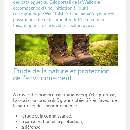
des catalogues du Géoportail de la Wallonie
accompagnée d'une initiation à l'outil
cartographique WalOnMap. Une manière pour ces
passionnés de se documenter différemment en
faisant appel aux nouvelles technologies.
Etude de la nature et protection
de l'environnement
A travers les nombreuses initiatives qu'elle propose,
l'association poursuit 3 grands objectifs en faveur de
la nature et de l'environnement :
l'étude et la connaissance,
la conservation et la protection,
la défense,