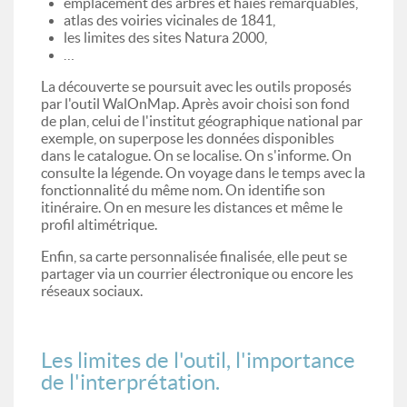
emplacement des arbres et haies remarquables,
atlas des voiries vicinales de 1841,
les limites des sites Natura 2000,
…
La découverte se poursuit avec les outils proposés
par l'outil WalOnMap. Après avoir choisi son fond
de plan, celui de l'institut géographique national par
exemple, on superpose les données disponibles
dans le catalogue. On se localise. On s'informe. On
consulte la légende. On voyage dans le temps avec la
fonctionnalité du même nom. On identifie son
itinéraire. On en mesure les distances et même le
profil altimétrique.
Enfin, sa carte personnalisée finalisée, elle peut se
partager via un courrier électronique ou encore les
réseaux sociaux.
Les limites de l'outil, l'importance
de l'interprétation.