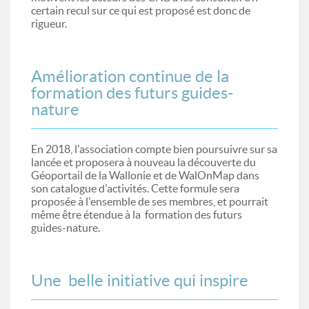
certain recul sur ce qui est proposé est donc de
rigueur.
Amélioration continue de la
formation des futurs guides-
nature
En 2018, l'association compte bien poursuivre sur sa
lancée et proposera à nouveau la découverte du
Géoportail de la Wallonie et de WalOnMap dans
son catalogue d'activités. Cette formule sera
proposée à l'ensemble de ses membres, et pourrait
même être étendue à la formation des futurs
guides-nature.
Une belle initiative qui inspire