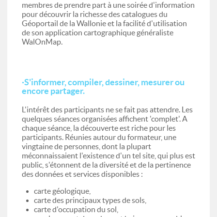
membres de prendre part à une soirée d'information
pour découvrir la richesse des catalogues du
Géoportail de la Wallonie et la facilité d'utilisation
de son application cartographique généraliste
WalOnMap.
·S'informer, compiler, dessiner, mesurer ou
encore partager.
L'intérêt des participants ne se fait pas attendre. Les
quelques séances organisées affichent 'complet'. A
chaque séance, la découverte est riche pour les
participants. Réunies autour du formateur, une
vingtaine de personnes, dont la plupart
méconnaissaient l'existence d'un tel site, qui plus est
public, s'étonnent de la diversité et de la pertinence
des données et services disponibles :
carte géologique,
carte des principaux types de sols,
carte d'occupation du sol,