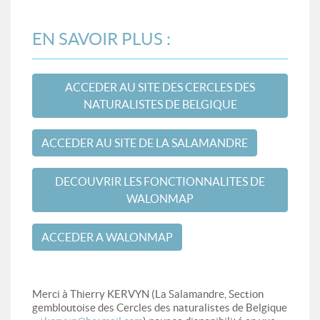
EN SAVOIR PLUS :
ACCEDER AU SITE DES CERCLES DES
NATURALISTES DE BELGIQUE
ACCEDER AU SITE DE LA SALAMANDRE
DECOUVRIR LES FONCTIONNALITES DE
WALONMAP
ACCEDER A WALONMAP
Merci à Thierry KERVYN (La Salamandre, Section
gembloutoise des Cercles des naturalistes de Belgique