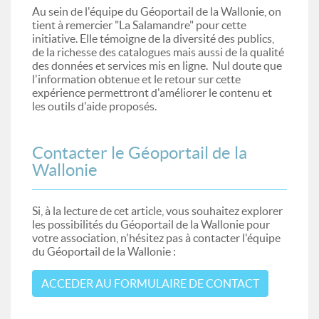
Au sein de l'équipe du Géoportail de la Wallonie, on
tient à remercier "La Salamandre" pour cette
initiative. Elle témoigne de la diversité des publics,
de la richesse des catalogues mais aussi de la qualité
des données et services mis en ligne. Nul doute que
l'information obtenue et le retour sur cette
expérience permettront d'améliorer le contenu et
les outils d'aide proposés.
Contacter le Géoportail de la
Wallonie
Si, à la lecture de cet article, vous souhaitez explorer
les possibilités du Géoportail de la Wallonie pour
votre association, n'hésitez pas à contacter l'équipe
du Géoportail de la Wallonie :
ACCEDER AU FORMULAIRE DE CONTACT