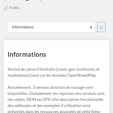
Public
Informations
Service de calcul d'itinéraire [route, gpx, isochrones et
isodistances] basé sur les données OpenStreetMap.
Actuellement, 3 services distincts de routage sont
disponibles. Globalement, les réponses des services sont
des objets JSON ou GPX. Une description fonctionnelle
des méthodes et des exemples d'utilisation sont
présentés dans les ressources associées de cette fiche.