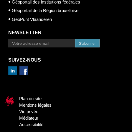
Géoportail des institutions fédérales
Géoportail de la Région bruxelloise
GeoPunt Vlaanderen
NEWSLETTER
S’abonner
SUIVEZ-NOUS
Plan du site
Mentions légales
Vie privée
Médiateur
Accessibilité