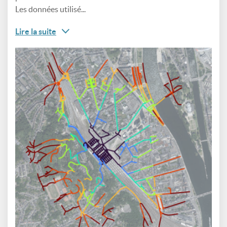
Les données utilisé...
Lire la suite