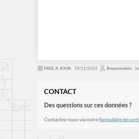
MISE À JOUR:
19/11/2024
Responsable:
Se
CONTACT
Des questions sur ces données ?
Contactez-nous via notre
formulaire de cont