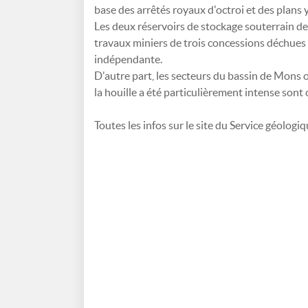
base des arrêtés royaux d'octroi et des plans 
Les deux réservoirs de stockage souterrain de
travaux miniers de trois concessions déchues p
indépendante.
D'autre part, les secteurs du bassin de Mons où
la houille a été particulièrement intense sont
Toutes les infos sur le site du Service géologi