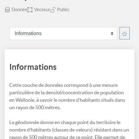
Donnée
Vecteur
Public
Informations
Cette couche de données correspond à une mesure
particulière de la densité/concentration de population
en Wallonie, à savoir le nombre d’habitants situés dans
un rayon de 500 mètres.
La géodonnée donne en chaque point du territoire le
nombre d’habitants (classes de valeurs) résidant dans un
rayon de 500 mètres autour de ce point. Elle permet de