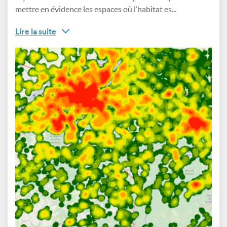
mettre en évidence les espaces où l’habitat es...
Lire la suite