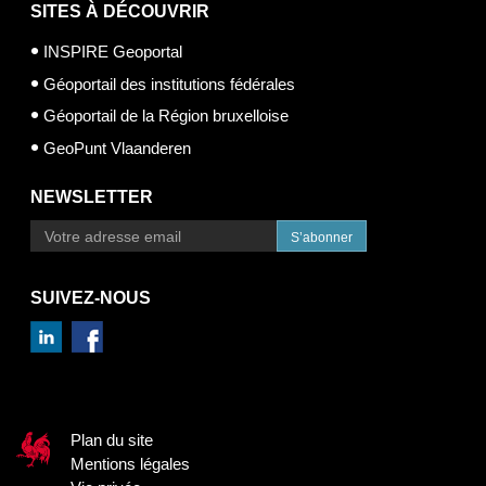
SITES À DÉCOUVRIR
INSPIRE Geoportal
Géoportail des institutions fédérales
Géoportail de la Région bruxelloise
GeoPunt Vlaanderen
NEWSLETTER
S’abonner
SUIVEZ-NOUS
Plan du site
Mentions légales