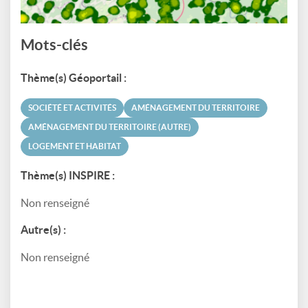
Mots-clés
Thème(s) Géoportail :
SOCIÉTÉ ET ACTIVITÉS
AMÉNAGEMENT DU TERRITOIRE
AMÉNAGEMENT DU TERRITOIRE (AUTRE)
LOGEMENT ET HABITAT
Thème(s) INSPIRE :
Non renseigné
Autre(s) :
Non renseigné