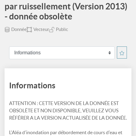
par ruissellement (Version 2013)
- donnée obsolète
Donnée
Vecteur
Public
Informations
ATTENTION : CETTE VERSION DE LA DONNÉE EST
OBSOLÈTE ET NON DISPONIBLE, VEUILLEZ VOUS
RÉFÉRER A LA VERSION ACTUALISÉE DE LA DONNÉE.
L'Aléa d'inondation par débordement de cours d'eau et