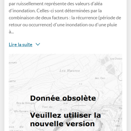
par ruissellement représente des valeurs d'aléa
d'inondation. Celles-ci sont déterminées par la
combinaison de deux facteurs : la récurrence (période de
retour ou occurrence) d'une inondation ou d'une pluie
à...
Lire la suite