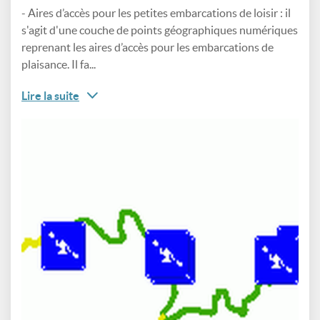
- Aires d’accès pour les petites embarcations de loisir : il
s'agit d'une couche de points géographiques numériques
reprenant les aires d’accès pour les embarcations de
plaisance. Il fa...
Lire la suite