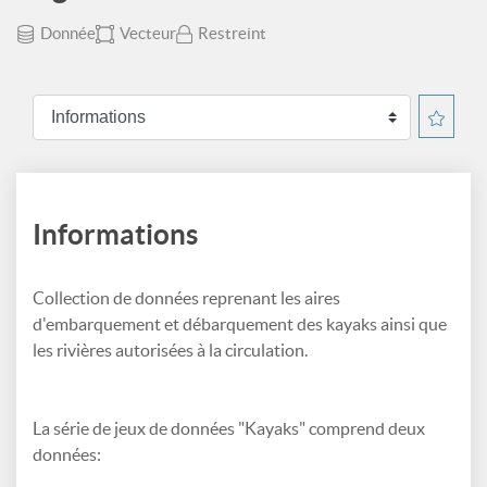
Donnée
Vecteur
Restreint
Informations
Collection de données reprenant les aires
d'embarquement et débarquement des kayaks ainsi que
les rivières autorisées à la circulation.
La série de jeux de données "Kayaks" comprend deux
données: