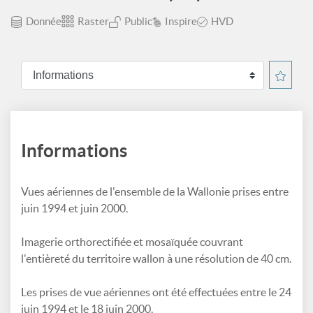
Donnée
Raster
Public
Inspire
HVD
Informations
Vues aériennes de l'ensemble de la Wallonie prises entre
juin 1994 et juin 2000.
Imagerie orthorectifiée et mosaïquée couvrant
l'entièreté du territoire wallon à une résolution de 40 cm.
Les prises de vue aériennes ont été effectuées entre le 24
juin 1994 et le 18 juin 2000.