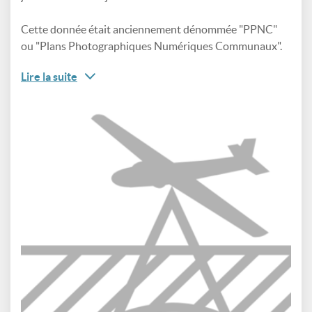
Cette donnée était anciennement dénommée "PPNC"
ou "Plans Photographiques Numériques Communaux".
Lire la suite