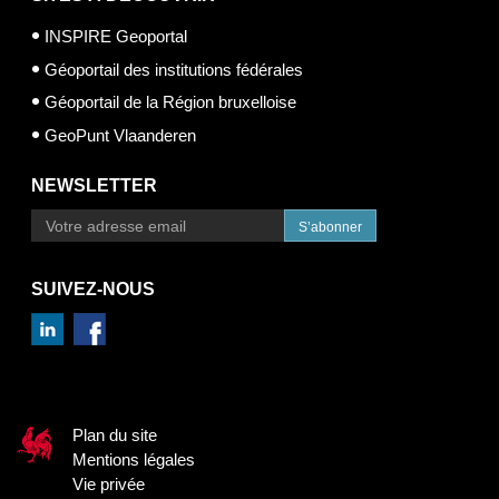
INSPIRE Geoportal
Géoportail des institutions fédérales
Géoportail de la Région bruxelloise
GeoPunt Vlaanderen
NEWSLETTER
S’abonner
SUIVEZ-NOUS
Plan du site
Mentions légales
Vie privée