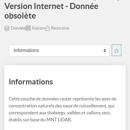
Version Internet - Donnée
obsolète
Donnée
Raster
Restreint
Informations
Cette couche de données raster représente les axes de
concentration naturels des eaux de ruissellement, qui
correspondent aux thalwegs, vallées et vallons secs,
établis sur base du MNT LiDAR.