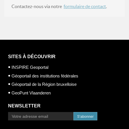
Contactez-nous via notre
formulaire de contact
.
SITES À DÉCOUVRIR
INSPIRE Geoportal
Géoportail des institutions fédérales
Géoportail de la Région bruxelloise
GeoPunt Vlaanderen
NEWSLETTER
S’abonner