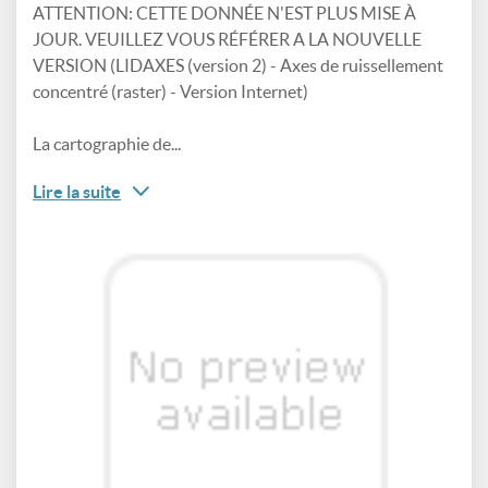
ATTENTION: CETTE DONNÉE N'EST PLUS MISE À
JOUR. VEUILLEZ VOUS RÉFÉRER A LA NOUVELLE
VERSION (LIDAXES (version 2) - Axes de ruissellement
concentré (raster) - Version Internet)
La cartographie de...
Lire la suite