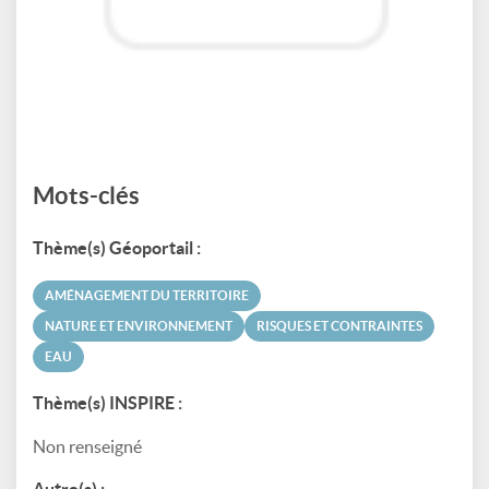
Mots-clés
Thème(s) Géoportail :
AMÉNAGEMENT DU TERRITOIRE
NATURE ET ENVIRONNEMENT
RISQUES ET CONTRAINTES
EAU
Thème(s) INSPIRE :
Non renseigné