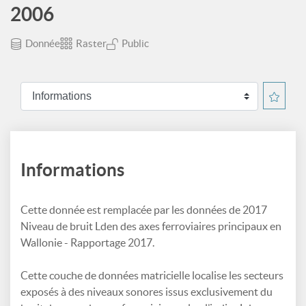
2006
Donnée
Raster
Public
Informations
Cette donnée est remplacée par les données de 2017
Niveau de bruit Lden des axes ferroviaires principaux en
Wallonie - Rapportage 2017.
Cette couche de données matricielle localise les secteurs
exposés à des niveaux sonores issus exclusivement du