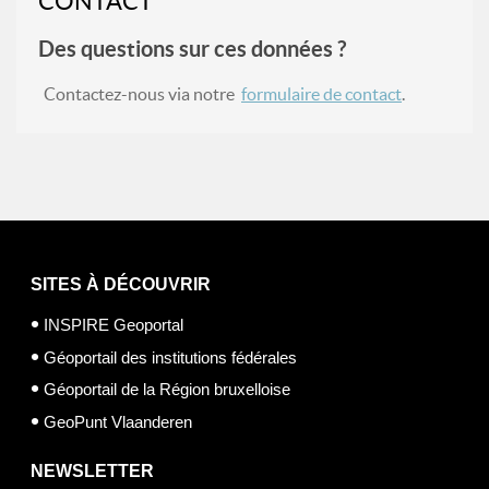
CONTACT
Des questions sur ces données ?
Contactez-nous via notre
formulaire de contact
.
SITES À DÉCOUVRIR
INSPIRE Geoportal
Géoportail des institutions fédérales
Géoportail de la Région bruxelloise
GeoPunt Vlaanderen
NEWSLETTER