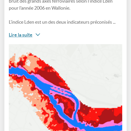
bruit des grands axes ferroviaires selon l’indice Lden
pour l’année 2006 en Wallonie.
L’indice Lden est un des deux indicateurs préconisés ...
Lire la suite