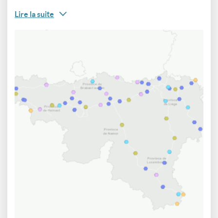
Lire la suite