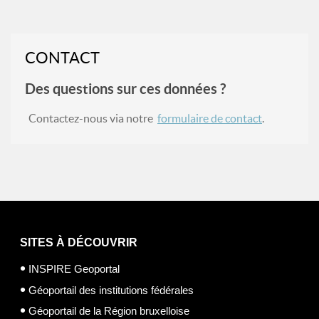
CONTACT
Des questions sur ces données ?
Contactez-nous via notre
formulaire de contact
.
SITES À DÉCOUVRIR
INSPIRE Geoportal
Géoportail des institutions fédérales
Géoportail de la Région bruxelloise