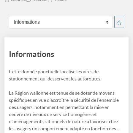
Informations
Cette donnée ponctuelle localise les aires de
stationnement qui desservent les autoroutes.
La Région wallonne est tenue de se doter de moyens
spécifiques en vue d'accroître la sécurité de l'ensemble
des usagers, notamment en permettant la mise en
oeuvre de niveaux de service homogènes et
d'aménagements rationnels de nature à favoriser chez
les usagers un comportement adapté en fonction des ...