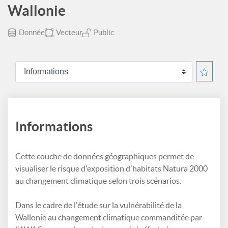
Wallonie
Donnée
Vecteur
Public
Informations
Cette couche de données géographiques permet de
visualiser le risque d'exposition d'habitats Natura 2000
au changement climatique selon trois scénarios.
Dans le cadre de l'étude sur la vulnérabilité de la
Wallonie au changement climatique commanditée par