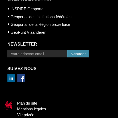
INSPIRE Geoportal
Géoportail des institutions fédérales
Géoportail de la Région bruxelloise
GeoPunt Vlaanderen
NEWSLETTER
S’abonner
SUIVEZ-NOUS
Plan du site
Mentions légales
Vie privée