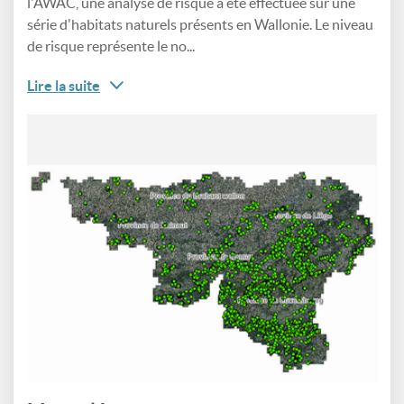
l'AWAC, une analyse de risque a été effectuée sur une
série d'habitats naturels présents en Wallonie. Le niveau
de risque représente le no...
Lire la suite