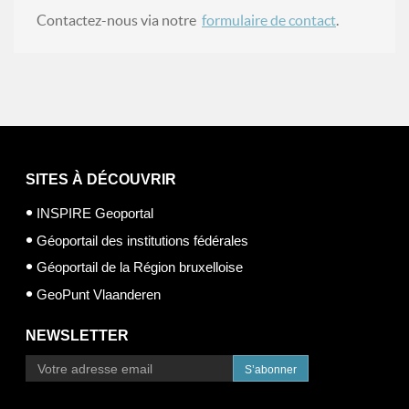
Contactez-nous via notre
formulaire de contact
.
SITES À DÉCOUVRIR
INSPIRE Geoportal
Géoportail des institutions fédérales
Géoportail de la Région bruxelloise
GeoPunt Vlaanderen
NEWSLETTER
S’abonner