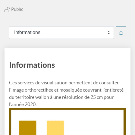
Public
Informations
Ces services de visualisation permettent de consulter
l'image orthorectifiée et mosaïquée couvrant l'entièreté
du territoire wallon à une résolution de 25 cm pour
l'année 2020.