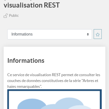
visualisation REST
Public
Informations
Ce service de visualisation REST permet de consulter les
couches de données constitutives de la série "Arbres et
haies remarquables".