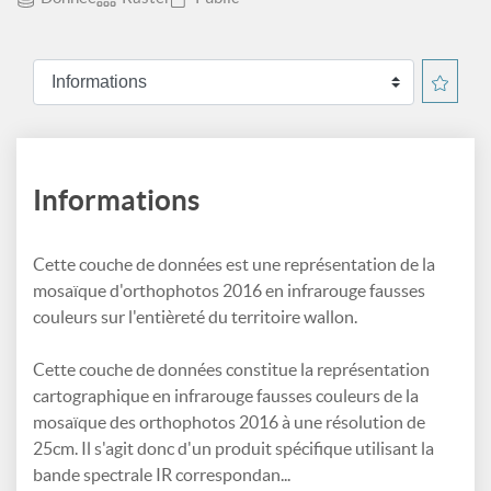
Informations
Cette couche de données est une représentation de la
mosaïque d'orthophotos 2016 en infrarouge fausses
couleurs sur l'entièreté du territoire wallon.
Cette couche de données constitue la représentation
cartographique en infrarouge fausses couleurs de la
mosaïque des orthophotos 2016 à une résolution de
25cm. Il s'agit donc d'un produit spécifique utilisant la
bande spectrale IR correspondan...