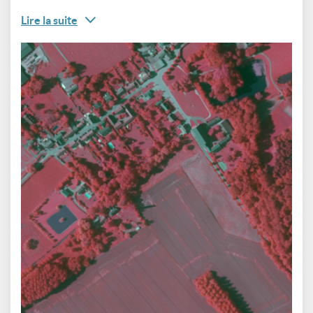
Lire la suite