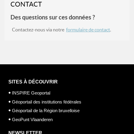
CONTACT
Des questions sur ces données ?
Contactez-nous via notre
formulaire de contact
.
SITES À DÉCOUVRIR
INSPIRE Geoportal
Géoportail des institutions fédérales
Géoportail de la Région bruxelloise
GeoPunt Vlaanderen
NEWSLETTER