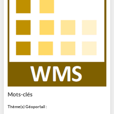
Mots-clés
Thème(s) Géoportail :