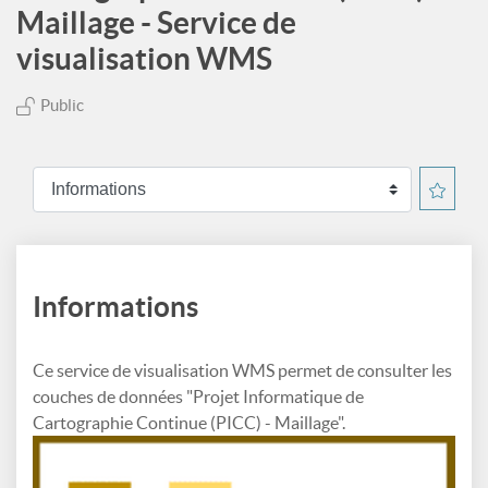
Maillage - Service de
visualisation WMS
Public
Informations
Ce service de visualisation WMS permet de consulter les
couches de données "Projet Informatique de
Cartographie Continue (PICC) - Maillage".