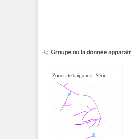
Groupe où la donnée apparait
Zones de baignade - Série