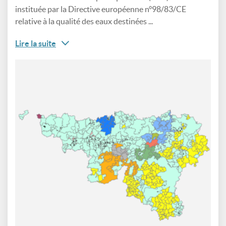
instituée par la Directive européenne n°98/83/CE
relative à la qualité des eaux destinées ...
Lire la suite