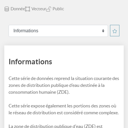
Donnée
Vecteur
Public
Informations
Cette série de données reprend la situation courante des
zones de distribution publique d’eau destinée à la
consommation humaine (ZDE).
Cette série expose également les portions des zones où
le réseau de distribution est considéré comme complexe.
La zone de distribution publique d'eau (ZDE) est