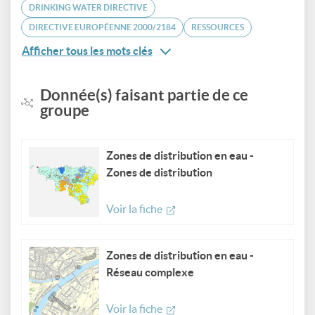
DRINKING WATER DIRECTIVE
DIRECTIVE EUROPÉENNE 2000/2184
RESSOURCES
Afficher tous les mots clés
Donnée(s) faisant partie de ce
groupe
Zones de distribution en eau -
Zones de distribution
Voir la fiche
Zones de distribution en eau -
Réseau complexe
Voir la fiche