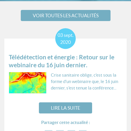
VOIR TOUTES LES ACTUALITÉS
03
sept.
2020
Télédétection et énergie : Retour sur le
webinaire du 16 juin dernier.
Crise sanitaire oblige, c'est sous la
forme d'un webinaire que, le 16 juin
dernier, s'est tenue la conférence...
LIRE LA SUITE
Partager cette actualité :