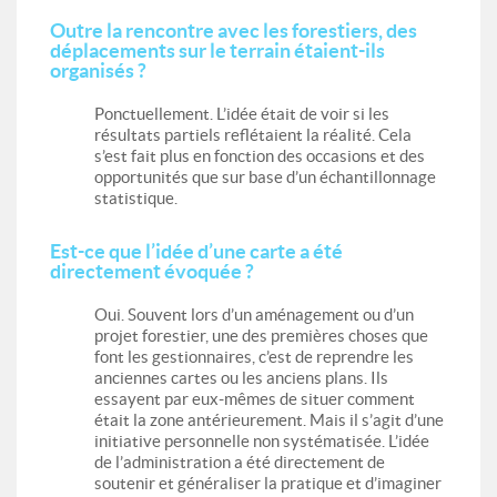
Outre la rencontre avec les forestiers, des
déplacements sur le terrain étaient-ils
organisés ?
Ponctuellement. L’idée était de voir si les
résultats partiels reflétaient la réalité. Cela
s’est fait plus en fonction des occasions et des
opportunités que sur base d’un échantillonnage
statistique.
Est-ce que l’idée d’une carte a été
directement évoquée ?
Oui. Souvent lors d’un aménagement ou d’un
projet forestier, une des premières choses que
font les gestionnaires, c’est de reprendre les
anciennes cartes ou les anciens plans. Ils
essayent par eux-mêmes de situer comment
était la zone antérieurement. Mais il s’agit d’une
initiative personnelle non systématisée. L’idée
de l’administration a été directement de
soutenir et généraliser la pratique et d’imaginer