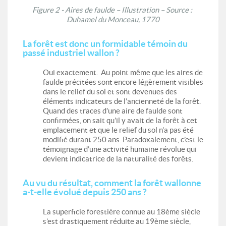
Figure 2 - Aires de faulde – Illustration – Source :
Duhamel du Monceau, 1770
La forêt est donc un formidable témoin du
passé industriel wallon ?
Oui exactement. Au point même que les aires de
faulde précitées sont encore légèrement visibles
dans le relief du sol et sont devenues des
éléments indicateurs de l’ancienneté de la forêt.
Quand des traces d’une aire de faulde sont
confirmées, on sait qu’il y avait de la forêt à cet
emplacement et que le relief du sol n’a pas été
modifié durant 250 ans. Paradoxalement, c’est le
témoignage d’une activité humaine révolue qui
devient indicatrice de la naturalité des forêts.
Au vu du résultat, comment la forêt wallonne
a-t-elle évolué depuis 250 ans ?
La superficie forestière connue au 18ème siècle
s’est drastiquement réduite au 19ème siècle,