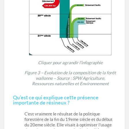
Cliquer pour agrandir l'infographie
Figure 3 – Evolution de la composition de la forêt
wallonne – Source : SPW Agriculture,
Ressources naturelles et Environnement
Qu’est ce qui explique cette présence
importante de résineux ?
C’est vraiment le résultat de la politique
forestière de la fin du 19eme siècle et du début
du 20eme siècle. Elle visait à optimiser l’usage