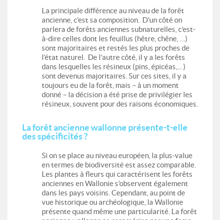
La principale différence au niveau de la forêt
ancienne, c’est sa composition. D’un côté on
parlera de forêts anciennes subnaturelles, c’est-
à-dire celles dont les feuillus (hêtre, chêne, …)
sont majoritaires et restés les plus proches de
l’état naturel. De l’autre côté, il y a les forêts
dans lesquelles les résineux (pins, épicéas,... )
sont devenus majoritaires. Sur ces sites, il y a
toujours eu de la forêt, mais – à un moment
donné – la décision a été prise de privilégier les
résineux, souvent pour des raisons économiques.
La forêt ancienne wallonne présente-t-elle
des spécificités ?
Si on se place au niveau européen, la plus-value
en termes de biodiversité est assez comparable.
Les plantes à fleurs qui caractérisent les forêts
anciennes en Wallonie s’observent également
dans les pays voisins. Cependant, au point de
vue historique ou archéologique, la Wallonie
présente quand même une particularité. La forêt