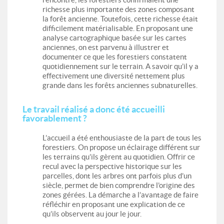
richesse plus importante des zones composant
la forêt ancienne. Toutefois, cette richesse était
difficilement matérialisable. En proposant une
analyse cartographique basée sur les cartes
anciennes, on est parvenu à illustrer et
documenter ce que les forestiers constatent
quotidiennement sur le terrain. A savoir qu’il y a
effectivement une diversité nettement plus
grande dans les forêts anciennes subnaturelles.
Le travail réalisé a donc été accueilli
favorablement ?
L’accueil a été enthousiaste de la part de tous les
forestiers. On propose un éclairage différent sur
les terrains qu’ils gèrent au quotidien. Offrir ce
recul avec la perspective historique sur les
parcelles, dont les arbres ont parfois plus d’un
siècle, permet de bien comprendre l’origine des
zones gérées. La démarche a l’avantage de faire
réfléchir en proposant une explication de ce
qu’ils observent au jour le jour.