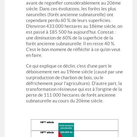
avant de regonfler considérablement au 20ème
siècle. Dans ces évolutions, les forêts les plus
naturelles (forêt ancienne subnaturelle) ont
cependant perdu 60 % de leurs superficies.
D’environ 433.000 hectares au 18ème siècle, on
est passé à 185 500 ha aujourd’hui. Constat :
une diminution de 60% de la superficie de la
forêt ancienne subnaturelle. Il en reste 40 %.
C’est le bon moment de réfléchir à ce qu’on veut
en faire.
Ce qui explique ce déclin, c’est d’une part le
déboisement net au 19ème siècle (causé par une
surproduction de charbon de bois, ou le
défrichement pour l’agriculture). D’autre part, la
transformation résineuse qui est à l’origine de la
perte de 111 000 hectares de forêt ancienne
subnaturelle au cours du 20ème siècle.