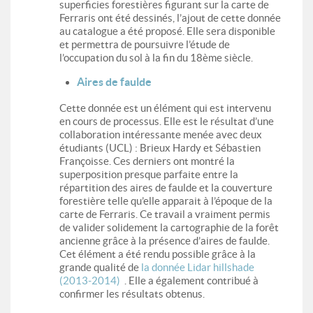
superficies forestières figurant sur la carte de
Ferraris ont été dessinés, l’ajout de cette donnée
au catalogue a été proposé. Elle sera disponible
et permettra de poursuivre l’étude de
l’occupation du sol à la fin du 18ème siècle.
Aires de faulde
Cette donnée est un élément qui est intervenu
en cours de processus. Elle est le résultat d’une
collaboration intéressante menée avec deux
étudiants (UCL) : Brieux Hardy et Sébastien
Françoisse. Ces derniers ont montré la
superposition presque parfaite entre la
répartition des aires de faulde et la couverture
forestière telle qu’elle apparait à l’époque de la
carte de Ferraris. Ce travail a vraiment permis
de valider solidement la cartographie de la forêt
ancienne grâce à la présence d’aires de faulde.
Cet élément a été rendu possible grâce à la
grande qualité de
la donnée Lidar hillshade
(2013-2014)
. Elle a également contribué à
confirmer les résultats obtenus.