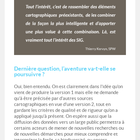
Dernière question, l’aventure va-t-elle se
poursuivre ?
Oui, bien entendu. On est clairement dans l’idée qu’on
vient de produire la version 1 mais elle ne demande
qu’à être précisée par d’autres sources
cartographiques en vue d’une version 2, tout en
gardant les critères de qualité et de rigueur qu’on a
appliqué jusqu’à présent. On espère aussi que la
diffusion des données vers un large public permettra à
certains acteurs de mener de nouvelles recherches ou
de nouvelles démarches pour mieux comprendre et
interpréter la forêt, sa biodiversité, ou encore