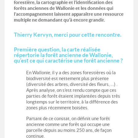
forestière, la cartographie et l’identification des
forêts anciennes de Wallonie et les données qui
l’accompagnement laissent apparaître une ressource
multiple ne demandant qu’à encore grandir.
Thierry Kervyn, merci pour cette rencontre.
Première question, la carte réalisée
répertorie la forêt ancienne de Wallonie,
qu’est ce qui caractérise une forêt ancienne ?
En Wallonie, il y a des zones forestières où la
biodiversité est nettement plus présente
(diversité des arbres, diversité des fleurs, …) .
Après analyse, on s’est rendu compte que ces
parties de forêt étaient implantées depuis très
longtemps sur le territoire, à la différence des
zones plus récemment boisées.
Partant de ce constat, on définit une forêt
ancienne comme une forêt qui occupe une
parcelle depuis au moins 250 ans, de façon
continue.