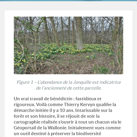
Figure 1 – L’abondance de la Jonquille est indicatrice
de l’ancienneté de cette parcelle.
Un vrai travail de bénédictin : fastidieux et
rigoureux. Voilà comme Thierry Kervyn qualifie la
démarche initiée il y a 10 ans. Intarissable sur la
forêt et son histoire, il se réjouit de voir la
cartographie réalisée s’ouvrir à tout un chacun via le
Géoportail de la Wallonie. Initialement vues comme
un outil destiné à préserver la biodiversité