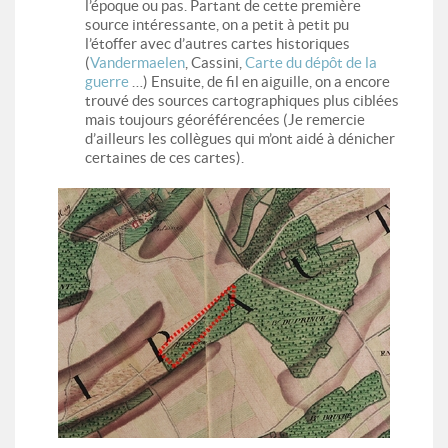
l’époque ou pas. Partant de cette première
source intéressante, on a petit à petit pu
l’étoffer avec d’autres cartes historiques
(
Vandermaelen
, Cassini,
Carte du dépôt de la
guerre
…) Ensuite, de fil en aiguille, on a encore
trouvé des sources cartographiques plus ciblées
mais toujours géoréférencées (Je remercie
d’ailleurs les collègues qui m’ont aidé à dénicher
certaines de ces cartes).