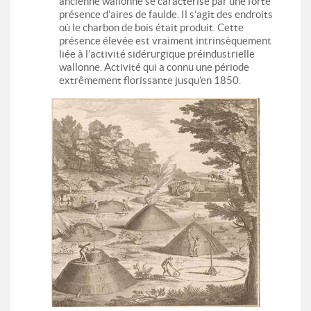
ancienne wallonne se caractérise par une forte
présence d’aires de faulde. Il s’agit des endroits
où le charbon de bois était produit. Cette
présence élevée est vraiment intrinsèquement
liée à l’activité sidérurgique préindustrielle
wallonne. Activité qui a connu une période
extrêmement florissante jusqu’en 1850.