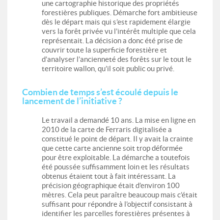
une cartographie historique des propriétés
forestières publiques. Démarche fort ambitieuse
dès le départ mais qui s’est rapidement élargie
vers la forêt privée vu l’intérêt multiple que cela
représentait. La décision a donc été prise de
couvrir toute la superficie forestière et
d’analyser l’ancienneté des forêts sur le tout le
territoire wallon, qu’il soit public ou privé.
Combien de temps s’est écoulé depuis le
lancement de l’initiative ?
Le travail a demandé 10 ans. La mise en ligne en
2010 de la carte de Ferraris digitalisée a
constitué le point de départ. Il y avait la crainte
que cette carte ancienne soit trop déformée
pour être exploitable. La démarche a toutefois
été poussée suffisamment loin et les résultats
obtenus étaient tout à fait intéressant. La
précision géographique était d’environ 100
mètres. Cela peut paraître beaucoup mais c’était
suffisant pour répondre à l’objectif consistant à
identifier les parcelles forestières présentes à