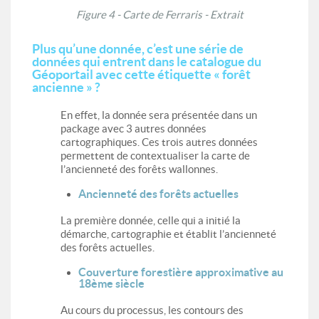
Figure 4 - Carte de Ferraris - Extrait
Plus qu’une donnée, c’est une série de
données qui entrent dans le catalogue du
Géoportail avec cette étiquette « forêt
ancienne » ?
En effet, la donnée sera présentée dans un
package avec 3 autres données
cartographiques. Ces trois autres données
permettent de contextualiser la carte de
l’ancienneté des forêts wallonnes.
Ancienneté des forêts actuelles
La première donnée, celle qui a initié la
démarche, cartographie et établit l’ancienneté
des forêts actuelles.
Couverture forestière approximative au
18ème siècle
Au cours du processus, les contours des