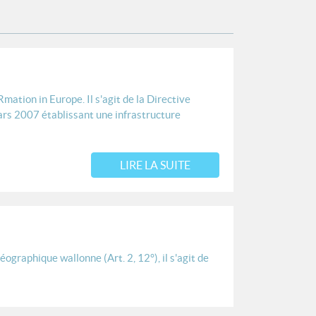
mation in Europe. Il s'agit de la Directive
rs 2007 établissant une infrastructure
LIRE LA SUITE
n géographique wallonne
(Art. 2, 12°), il s'agit de