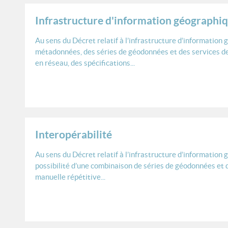
Infrastructure d'information géographi
Au sens du Décret relatif à l’infrastructure d’information g
métadonnées, des séries de géodonnées et des services de
en réseau, des spécifications...
Interopérabilité
Au sens du Décret relatif à l’infrastructure d’information g
possibilité d’une combinaison de séries de géodonnées et d
manuelle répétitive...