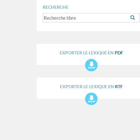
RECHERCHE
EXPORTER LE LEXIQUE EN
PDF
EXPORTER LE LEXIQUE EN
RTF