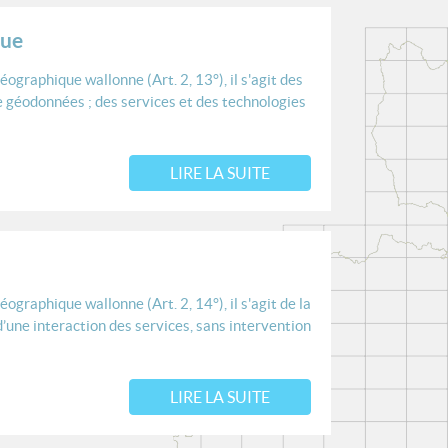
que
éographique wallonne (Art. 2, 13°), il s'agit des
 géodonnées ; des services et des technologies
LIRE LA SUITE
éographique wallonne (Art. 2, 14°), il s'agit de la
’une interaction des services, sans intervention
LIRE LA SUITE