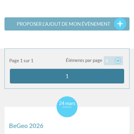
PROPOSER L'AJOUT DE MON ÉVÈNEMENT
Éléments par page
Page 1 sur 1
5
1
24 mars
BeGeo 2026