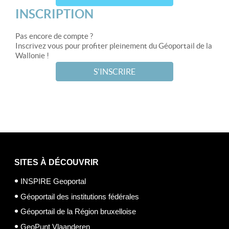
INSCRIPTION
Pas encore de compte ?
Inscrivez vous pour profiter pleinement du Géoportail de la
Wallonie !
S'INSCRIRE
SITES À DÉCOUVRIR
INSPIRE Geoportal
Géoportail des institutions fédérales
Géoportail de la Région bruxelloise
GeoPunt Vlaanderen