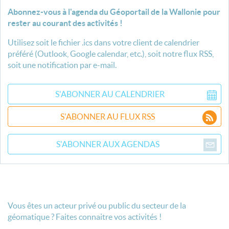
Abonnez-vous à l'agenda du Géoportail de la Wallonie pour
rester au courant des activités !
Utilisez soit le fichier .ics dans votre client de calendrier
préféré (Outlook, Google calendar, etc.), soit notre flux RSS,
soit une notification par e-mail.
S'ABONNER AU CALENDRIER
S'ABONNER AU FLUX RSS
S'ABONNER AUX AGENDAS
Vous êtes un acteur privé ou public du secteur de la
géomatique ? Faites connaitre vos activités !