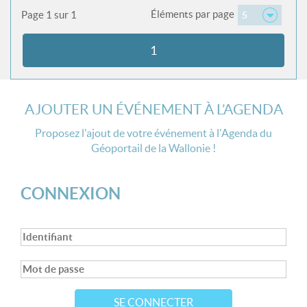
Éléments par page
Page 1 sur 1
5
1
AJOUTER UN ÉVÉNEMENT À L’AGENDA
Proposez l'ajout de votre événement à l'Agenda du
Géoportail de la Wallonie !
CONNEXION
SE CONNECTER