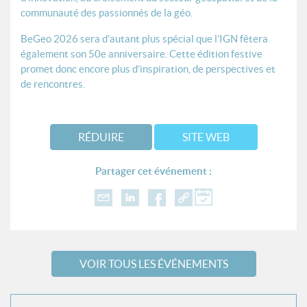
communauté des passionnés de la géo.
BeGeo 2026 sera d’autant plus spécial que l’IGN fêtera
également son 50e anniversaire. Cette édition festive
promet donc encore plus d’inspiration, de perspectives et
de rencontres.
RÉDUIRE
SITE WEB
Partager cet événement :
VOIR TOUS LES ÉVÉNEMENTS