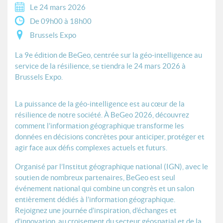
Le 24 mars 2026
De 09h00 à 18h00
Brussels Expo
La 9e édition de BeGeo, centrée sur la géo-intelligence au
service de la résilience, se tiendra le 24 mars 2026 à
Brussels Expo.
La puissance de la géo-intelligence est au cœur de la
résilience de notre société. À BeGeo 2026, découvrez
comment l’information géographique transforme les
données en décisions concrètes pour anticiper, protéger et
agir face aux défis complexes actuels et futurs.
Organisé par l’Institut géographique national (IGN), avec le
soutien de nombreux partenaires, BeGeo est seul
événement national qui combine un congrès et un salon
entièrement dédiés à l’information géographique.
Rejoignez une journée d’inspiration, d’échanges et
d’innovation, au croisement du secteur géospatial et de la