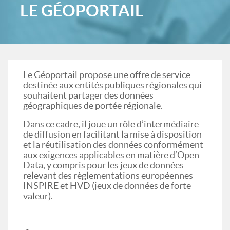
LE GÉOPORTAIL
Le Géoportail propose une offre de service
destinée aux entités publiques régionales qui
souhaitent partager des données
géographiques de portée régionale.
Dans ce cadre, il joue un rôle d’intermédiaire
de diffusion en facilitant la mise à disposition
et la réutilisation des données conformément
aux exigences applicables en matière d’Open
Data, y compris pour les jeux de données
relevant des règlementations européennes
INSPIRE et HVD (jeux de données de forte
valeur).