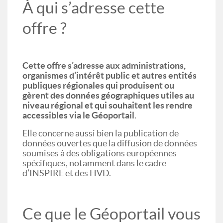
À qui s’adresse cette
offre ?
Cette offre s’adresse aux administrations,
organismes d’intérêt public et autres entités
publiques régionales qui produisent ou
gèrent des données géographiques utiles au
niveau régional et qui souhaitent les rendre
accessibles via le Géoportail
.
Elle concerne aussi bien la publication de
données ouvertes que la diffusion de données
soumises à des obligations européennes
spécifiques, notamment dans le cadre
d’INSPIRE et des HVD.
Ce que le Géoportail vous