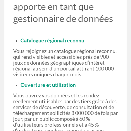
apporte en tant que
gestionnaire de données
Catalogue régional reconnu
Vous rejoignez un catalogue régional reconnu,
qui rend visibles et accessibles près de 900
jeux de données géographiques d’intérêt
régional au sein d’un portail attirant 100 000
visiteurs uniques chaque mois.
Ouverture et utilisation
Vous ouvrez vos données et les rendez
réellement utilisables par des tiers grâce à des
services de découverte, de consultation et de
téléchargement sollicités 8 000 000 de fois par
jour, par un public composé à 60 %
d’utilisateurs professionnels et à 45 %
d’utilisateurs réguliers, signe d’un usage