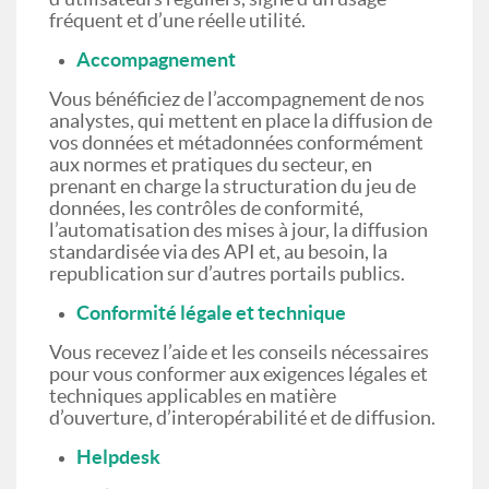
fréquent et d’une réelle utilité.
Accompagnement
Vous bénéficiez de l’accompagnement de nos
analystes, qui mettent en place la diffusion de
vos données et métadonnées conformément
aux normes et pratiques du secteur, en
prenant en charge la structuration du jeu de
données, les contrôles de conformité,
l’automatisation des mises à jour, la diffusion
standardisée via des API et, au besoin, la
republication sur d’autres portails publics.
Conformité légale et technique
Vous recevez l’aide et les conseils nécessaires
pour vous conformer aux exigences légales et
techniques applicables en matière
d’ouverture, d’interopérabilité et de diffusion.
Helpdesk