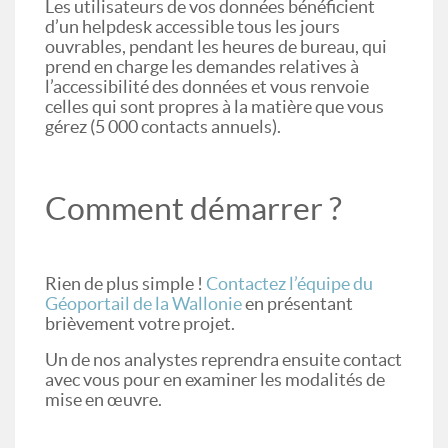
Les utilisateurs de vos données bénéficient
d’un helpdesk accessible tous les jours
ouvrables, pendant les heures de bureau, qui
prend en charge les demandes relatives à
l’accessibilité des données et vous renvoie
celles qui sont propres à la matière que vous
gérez (5 000 contacts annuels).
Comment démarrer ?
Rien de plus simple !
Contactez l’équipe du
Géoportail de la Wallonie
en présentant
brièvement votre projet.
Un de nos analystes reprendra ensuite contact
avec vous pour en examiner les modalités de
mise en œuvre.