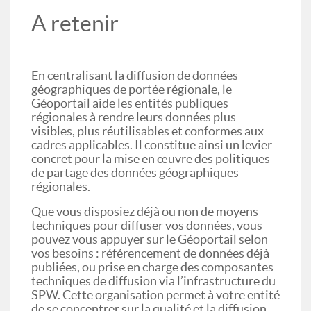
A retenir
En centralisant la diffusion de données
géographiques de portée régionale, le
Géoportail aide les entités publiques
régionales à rendre leurs données plus
visibles, plus réutilisables et conformes aux
cadres applicables. Il constitue ainsi un levier
concret pour la mise en œuvre des politiques
de partage des données géographiques
régionales.
Que vous disposiez déjà ou non de moyens
techniques pour diffuser vos données, vous
pouvez vous appuyer sur le Géoportail selon
vos besoins : référencement de données déjà
publiées, ou prise en charge des composantes
techniques de diffusion via l’infrastructure du
SPW. Cette organisation permet à votre entité
de se concentrer sur la qualité et la diffusion