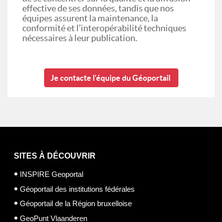
effective de ses données, tandis que nos
équipes assurent la maintenance, la
conformité et l’interopérabilité techniques
nécessaires à leur publication.
Je contacte l'équipe du Géoportail
SITES À DÉCOUVRIR
INSPIRE Geoportal
Géoportail des institutions fédérales
Géoportail de la Région bruxelloise
GeoPunt Vlaanderen