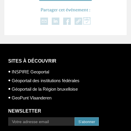
Partager cet événement :
SITES À DÉCOUVRIR
INSPIRE Geoportal
Géoportail des institutions fédérales
Géoportail de la Région bruxelloise
GeoPunt Vlaanderen
NEWSLETTER
S’abonner