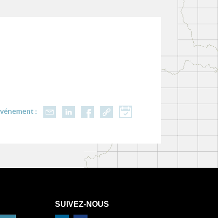
événement :
SUIVEZ-NOUS