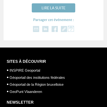
LIRE LA SUITE
Partager cet événement :
SITES À DÉCOUVRIR
INSPIRE Geoportal
Géoportail des institutions fédérales
Géoportail de la Région bruxelloise
GeoPunt Vlaanderen
NEWSLETTER