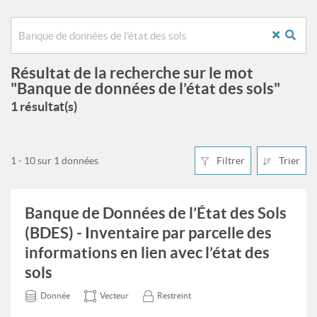
Résultat de la recherche sur le mot
"Banque de données de l’état des sols"
1 résultat(s)
1 - 10 sur 1 données
Filtrer
Trier
Banque de Données de l’État des Sols
(BDES) - Inventaire par parcelle des
informations en lien avec l’état des
sols
Donnée
Vecteur
Restreint