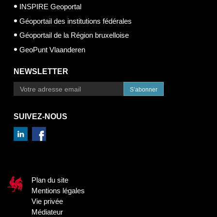
INSPIRE Geoportal
Géoportail des institutions fédérales
Géoportail de la Région bruxelloise
GeoPunt Vlaanderen
NEWSLETTER
S’abonner
SUIVEZ-NOUS
Plan du site
Mentions légales
Vie privée
Médiateur