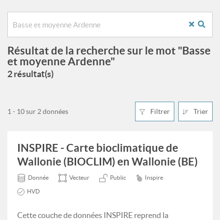
Résultat de la recherche sur le mot "Basse
et moyenne Ardenne"
2 résultat(s)
1 - 10 sur 2 données
Filtrer
Trier
INSPIRE - Carte bioclimatique de
Wallonie (BIOCLIM) en Wallonie (BE)
Donnée
Vecteur
Public
Inspire
HVD
Cette couche de données INSPIRE reprend la