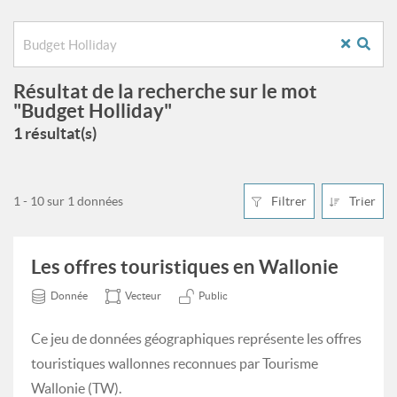
Résultat de la recherche sur le mot
"Budget Holliday"
1 résultat(s)
1 - 10 sur 1 données
Filtrer
Trier
Les offres touristiques en Wallonie
Donnée
Vecteur
Public
Ce jeu de données géographiques représente les offres
touristiques wallonnes reconnues par Tourisme
Wallonie (TW).