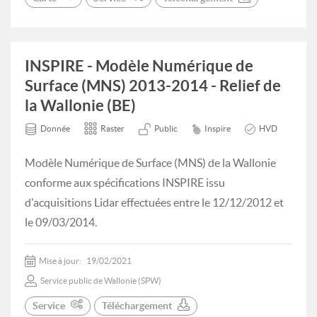
INSPIRE - Modèle Numérique de
Surface (MNS) 2013-2014 - Relief de
la Wallonie (BE)
Donnée
Raster
Public
Inspire
HVD
Modèle Numérique de Surface (MNS) de la Wallonie
conforme aux spécifications INSPIRE issu
d'acquisitions Lidar effectuées entre le 12/12/2012 et
le 09/03/2014.
Mise à jour:
19/02/2021
Service public de Wallonie (SPW)
Service
Téléchargement