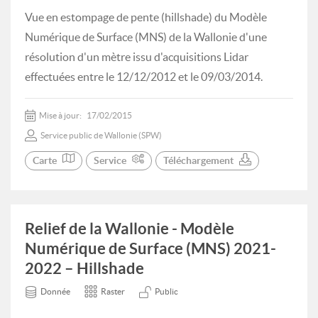
Vue en estompage de pente (hillshade) du Modèle
Numérique de Surface (MNS) de la Wallonie d'une
résolution d'un mètre issu d'acquisitions Lidar
effectuées entre le 12/12/2012 et le 09/03/2014.
Mise à jour:
17/02/2015
Service public de Wallonie (SPW)
Carte
Service
Téléchargement
Relief de la Wallonie - Modèle
Numérique de Surface (MNS) 2021-
2022 – Hillshade
Donnée
Raster
Public