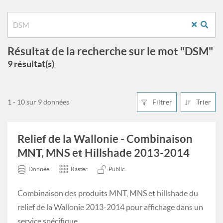
Résultat de la recherche sur le mot "DSM"
9 résultat(s)
1 - 10 sur 9 données
Filtrer
Trier
Relief de la Wallonie - Combinaison
MNT, MNS et Hillshade 2013-2014
Donnée
Raster
Public
Combinaison des produits MNT, MNS et hillshade du
relief de la Wallonie 2013-2014 pour affichage dans un
service spécifique.