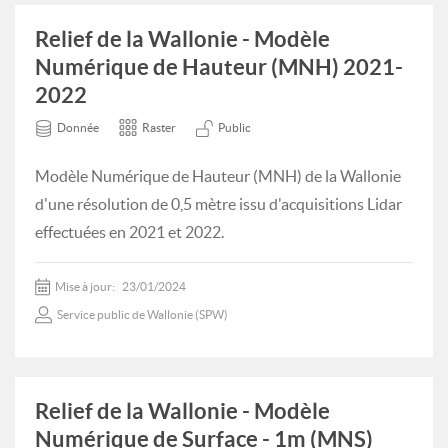
Relief de la Wallonie - Modèle
Numérique de Hauteur (MNH) 2021-
2022
Donnée
Raster
Public
Modèle Numérique de Hauteur (MNH) de la Wallonie
d'une résolution de 0,5 mètre issu d'acquisitions Lidar
effectuées en 2021 et 2022.
Mise à jour:
23/01/2024
Service public de Wallonie (SPW)
Relief de la Wallonie - Modèle
Numérique de Surface - 1m (MNS)