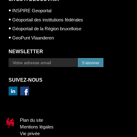
INSPIRE Geoportal
Géoportail des institutions fédérales
Géoportail de la Région bruxelloise
GeoPunt Vlaanderen
NEWSLETTER
S’abonner
SUIVEZ-NOUS
Plan du site
Mentions légales
Vie privée