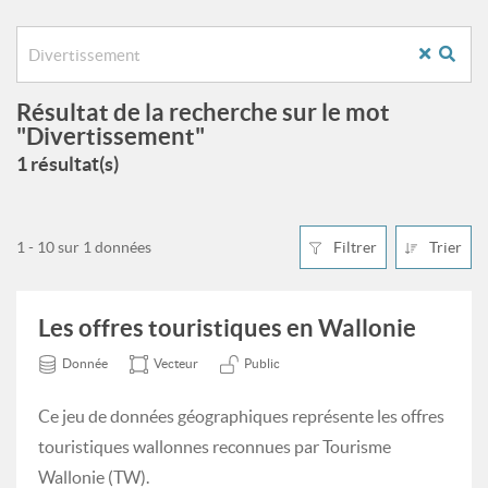
Résultat de la recherche sur le mot
"Divertissement"
1 résultat(s)
1 - 10 sur 1 données
Filtrer
Trier
Les offres touristiques en Wallonie
Donnée
Vecteur
Public
Ce jeu de données géographiques représente les offres
touristiques wallonnes reconnues par Tourisme
Wallonie (TW).