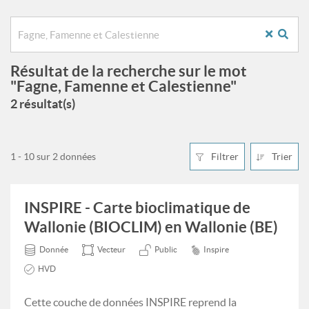
Résultat de la recherche sur le mot
"Fagne, Famenne et Calestienne"
2 résultat(s)
1 - 10 sur 2 données
Filtrer
Trier
INSPIRE - Carte bioclimatique de
Wallonie (BIOCLIM) en Wallonie (BE)
Donnée
Vecteur
Public
Inspire
HVD
Cette couche de données INSPIRE reprend la