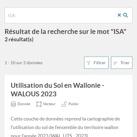
Résultat de la recherche sur le mot "ISA"
2 résultat(s)
1 - 10 sur 2 données
Filtrer
Trier
Utilisation du Sol en Wallonie -
WALOUS 2023
Donnée
Vecteur
Public
Cette couche de données reprend la cartographie de
l’utilisation du sol de l’ensemble du territoire wallon
pour l’année 2023 (WAL_UTS__2023).