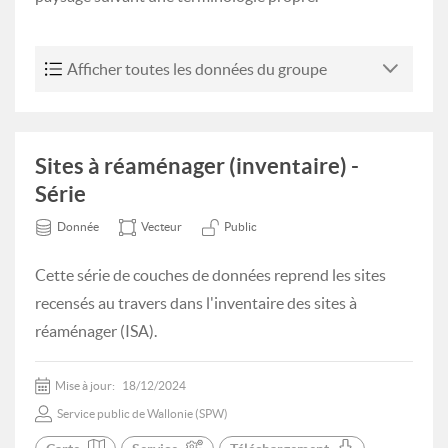
Afficher toutes les données du groupe
Sites à réaménager (inventaire) -
Série
Donnée
Vecteur
Public
Cette série de couches de données reprend les sites
recensés au travers dans l'inventaire des sites à
réaménager (ISA).
Mise à jour:
18/12/2024
Service public de Wallonie (SPW)