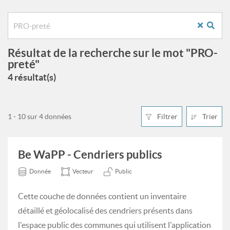
Résultat de la recherche sur le mot "PRO-
preté"
4 résultat(s)
1 - 10 sur 4 données
Filtrer
Trier
Be WaPP - Cendriers publics
Donnée
Vecteur
Public
Cette couche de données contient un inventaire
détaillé et géolocalisé des cendriers présents dans
l'espace public des communes qui utilisent l'application