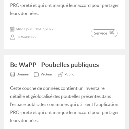
PRO-preté et qui ont marqué leur accord pour partager
leurs données.
Mise à jour:
13/05/2022
Service
Be WaPP asbl
Be WaPP - Poubelles publiques
Donnée
Vecteur
Public
Cette couche de données contient un inventaire
détaillé et géolocalisé des poubelles présentes dans
l'espace public des communes qui utilisent l'application
PRO-preté et qui ont marqué leur accord pour partager
leurs données.