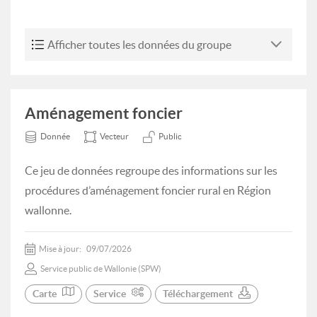
Afficher toutes les données du groupe
Aménagement foncier
Donnée
Vecteur
Public
Ce jeu de données regroupe des informations sur les
procédures d’aménagement foncier rural en Région
wallonne.
Mise à jour:
09/07/2026
Service public de Wallonie (SPW)
Carte
Service
Téléchargement