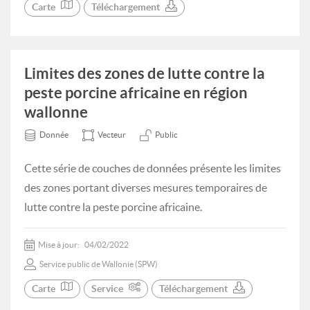
Carte
Téléchargement
Limites des zones de lutte contre la
peste porcine africaine en région
wallonne
Donnée
Vecteur
Public
Cette série de couches de données présente les limites
des zones portant diverses mesures temporaires de
lutte contre la peste porcine africaine.
Mise à jour:
04/02/2022
Service public de Wallonie (SPW)
Carte
Service
Téléchargement