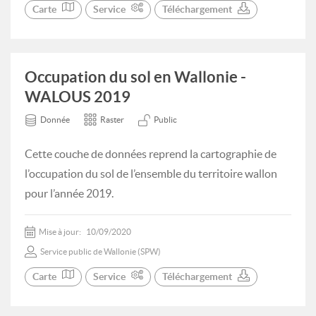
Carte
Service
Téléchargement
Occupation du sol en Wallonie -
WALOUS 2019
Donnée
Raster
Public
Cette couche de données reprend la cartographie de
l’occupation du sol de l’ensemble du territoire wallon
pour l’année 2019.
Mise à jour:
10/09/2020
Service public de Wallonie (SPW)
Carte
Service
Téléchargement