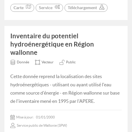
Carte
Service
Téléchargement
Inventaire du potentiel
hydroénergétique en Région
wallonne
Donnée
Vecteur
Public
Cette donnée reprend la localisation des sites
hydroénergétiques - utilisant ou ayant utilisé l'eau
comme source d'énergie - en Région wallonne sur base
de l'inventaire mené en 1995 par l'APERE.
Mise à jour:
01/01/2000
Service public de Wallonie (SPW)