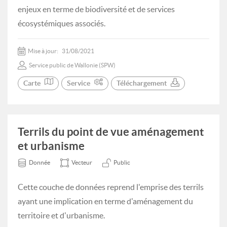
enjeux en terme de biodiversité et de services
écosystémiques associés.
Mise à jour:
31/08/2021
Service public de Wallonie (SPW)
Carte
Service
Téléchargement
Terrils du point de vue aménagement
et urbanisme
Donnée
Vecteur
Public
Cette couche de données reprend l'emprise des terrils
ayant une implication en terme d'aménagement du
territoire et d'urbanisme.