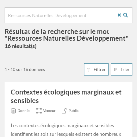
Résultat de la recherche sur le mot
"Ressources Naturelles Développement"
16 résultat(s)
1 - 10 sur 16 données
Filtrer
Trier
Contextes écologiques marginaux et
sensibles
Donnée
Vecteur
Public
Les contextes écologiques marginaux et sensibles
identifient les sols sur lesquels existent de nombreux