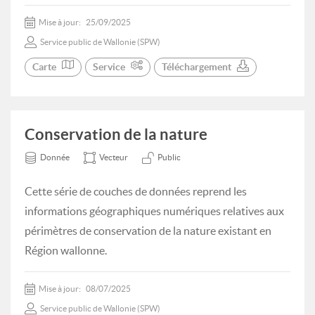
Mise à jour:
25/09/2025
Service public de Wallonie (SPW)
Carte
Service
Téléchargement
Conservation de la nature
Donnée
Vecteur
Public
Cette série de couches de données reprend les
informations géographiques numériques relatives aux
périmètres de conservation de la nature existant en
Région wallonne.
Mise à jour:
08/07/2025
Service public de Wallonie (SPW)