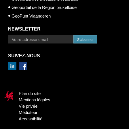
Géoportail de la Région bruxelloise
GeoPunt Vlaanderen
NEWSLETTER
S’abonner
SUIVEZ-NOUS
Plan du site
Mentions légales
Vie privée
Médiateur
Accessibilité