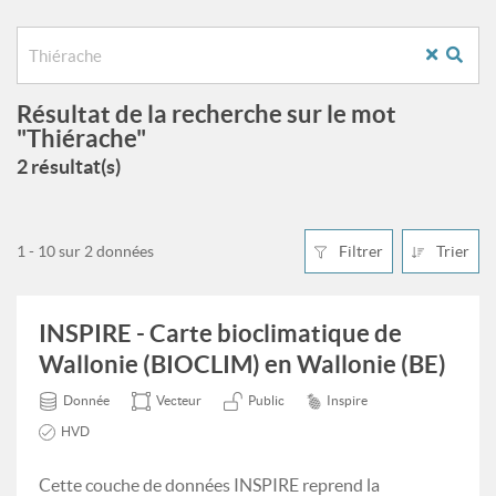
Résultat de la recherche sur le mot
"Thiérache"
2 résultat(s)
1 - 10 sur 2 données
Filtrer
Trier
INSPIRE - Carte bioclimatique de
Wallonie (BIOCLIM) en Wallonie (BE)
Donnée
Vecteur
Public
Inspire
HVD
Cette couche de données INSPIRE reprend la