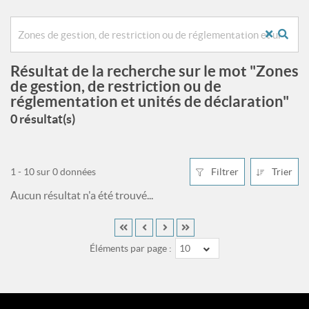
Résultat de la recherche sur le mot "Zones
de gestion, de restriction ou de
réglementation et unités de déclaration"
0 résultat(s)
1 - 10 sur 0 données
Filtrer
Trier
Aucun résultat n'a été trouvé...
Éléments par page :
10