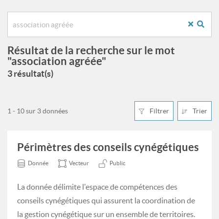
Résultat de la recherche sur le mot
"association agréée"
3 résultat(s)
1 - 10 sur 3 données
Filtrer
Trier
Périmètres des conseils cynégétiques
Donnée
Vecteur
Public
La donnée délimite l'espace de compétences des
conseils cynégétiques qui assurent la coordination de
la gestion cynégétique sur un ensemble de territoires.