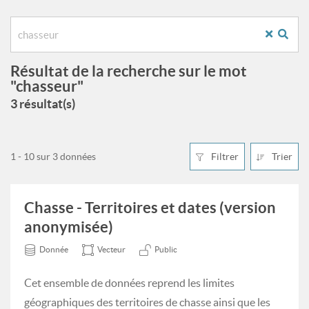
Résultat de la recherche sur le mot
"chasseur"
3 résultat(s)
1 - 10 sur 3 données
Filtrer
Trier
Chasse - Territoires et dates (version
anonymisée)
Donnée
Vecteur
Public
Cet ensemble de données reprend les limites
géographiques des territoires de chasse ainsi que les