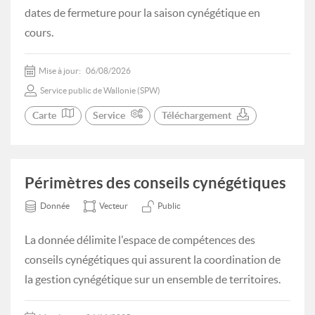
dates de fermeture pour la saison cynégétique en
cours.
Mise à jour:
06/08/2026
Service public de Wallonie (SPW)
Carte
Service
Téléchargement
Périmètres des conseils cynégétiques
Donnée
Vecteur
Public
La donnée délimite l'espace de compétences des
conseils cynégétiques qui assurent la coordination de
la gestion cynégétique sur un ensemble de territoires.