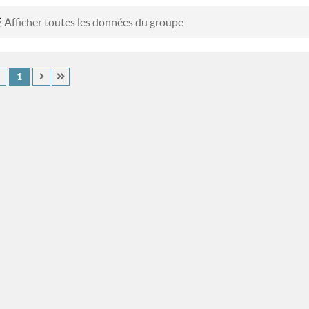
Afficher toutes les données du groupe
1