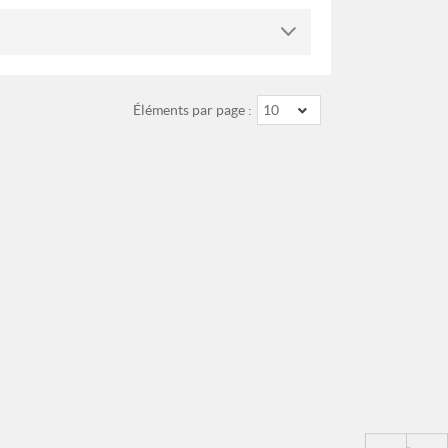
Éléments par page :
10