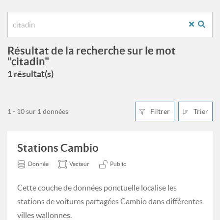
Résultat de la recherche sur le mot
"citadin"
1 résultat(s)
1 - 10 sur 1 données
Filtrer
Trier
Stations Cambio
Donnée
Vecteur
Public
Cette couche de données ponctuelle localise les
stations de voitures partagées Cambio dans différentes
villes wallonnes.