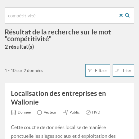
Résultat de la recherche sur le mot
"compétitivité"
2 résultat(s)
1 - 10 sur 2 données
Filtrer
Trier
Localisation des entreprises en
Wallonie
Donnée
Vecteur
Public
HVD
Cette couche de données localise de manière
ponctuelle les sièges sociaux et d'exploitation des