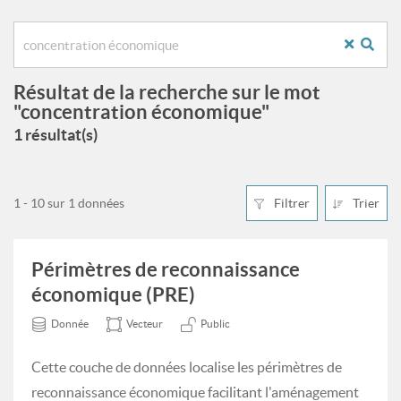
Résultat de la recherche sur le mot
"concentration économique"
1 résultat(s)
1 - 10 sur 1 données
Filtrer
Trier
Périmètres de reconnaissance
économique (PRE)
Donnée
Vecteur
Public
Cette couche de données localise les périmètres de
reconnaissance économique facilitant l'aménagement