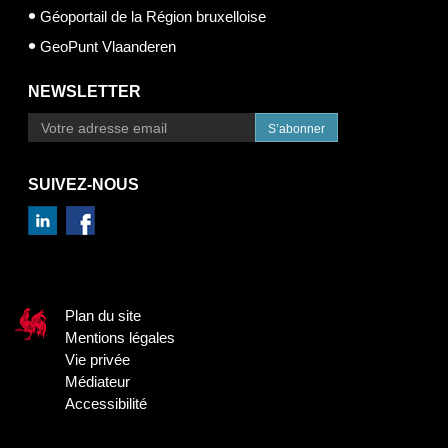
Géoportail de la Région bruxelloise
GeoPunt Vlaanderen
NEWSLETTER
S’abonner
SUIVEZ-NOUS
Plan du site
Mentions légales
Vie privée
Médiateur
Accessibilité