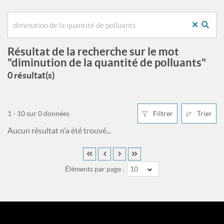
Résultat de la recherche sur le mot
"diminution de la quantité de polluants"
0 résultat(s)
1 - 10 sur 0 données
Filtrer
Trier
Aucun résultat n'a été trouvé...
Éléments par page :
10