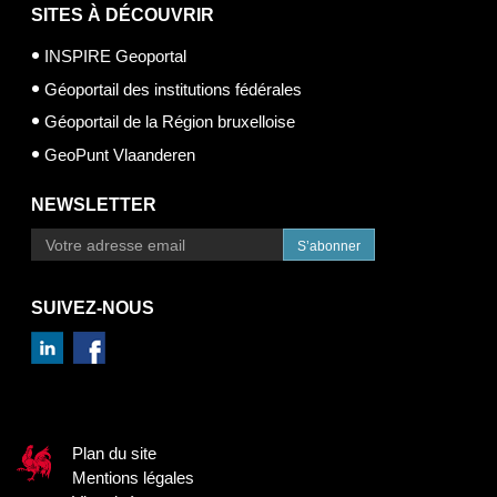
SITES À DÉCOUVRIR
INSPIRE Geoportal
Géoportail des institutions fédérales
Géoportail de la Région bruxelloise
GeoPunt Vlaanderen
NEWSLETTER
S’abonner
SUIVEZ-NOUS
Plan du site
Mentions légales