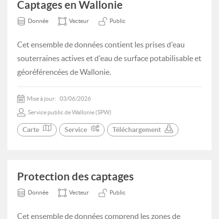
Captages en Wallonie
Donnée
Vecteur
Public
Cet ensemble de données contient les prises d'eau
souterraines actives et d'eau de surface potabilisable et
géoréférencées de Wallonie.
Mise à jour:
03/06/2026
Service public de Wallonie (SPW)
Carte
Service
Téléchargement
Protection des captages
Donnée
Vecteur
Public
Cet ensemble de données comprend les zones de