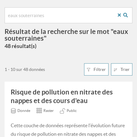
Résultat de la recherche sur le mot "eaux
souterraines"
48 résultat(s)
1 - 10 sur 48 données
Filtrer
Trier
Risque de pollution en nitrate des
nappes et des cours d'eau
Donnée
Raster
Public
Cette couche de données représente l'évolution future
du risque de pollution en nitrate des nappes et des