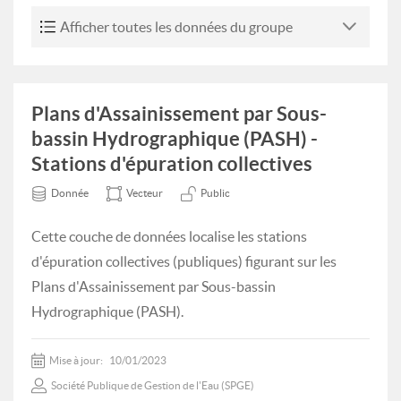
Afficher toutes les données du groupe
Plans d'Assainissement par Sous-
bassin Hydrographique (PASH) -
Stations d'épuration collectives
Donnée
Vecteur
Public
Cette couche de données localise les stations
d'épuration collectives (publiques) figurant sur les
Plans d'Assainissement par Sous-bassin
Hydrographique (PASH).
Mise à jour:
10/01/2023
Société Publique de Gestion de l'Eau (SPGE)