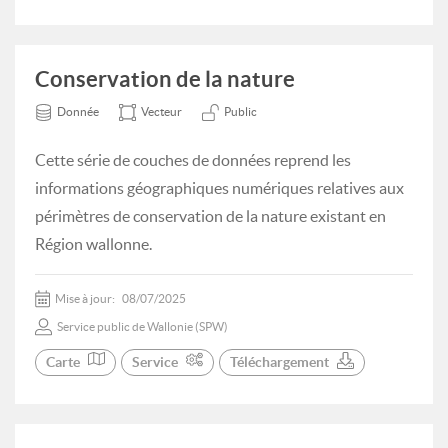
Conservation de la nature
Donnée
Vecteur
Public
Cette série de couches de données reprend les
informations géographiques numériques relatives aux
périmètres de conservation de la nature existant en
Région wallonne.
Mise à jour:
08/07/2025
Service public de Wallonie (SPW)
Carte
Service
Téléchargement