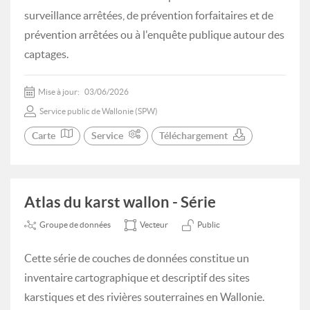
surveillance arrêtées, de prévention forfaitaires et de
prévention arrêtées ou à l'enquête publique autour des
captages.
Mise à jour:
03/06/2026
Service public de Wallonie (SPW)
Carte
Service
Téléchargement
Atlas du karst wallon - Série
Groupe de données
Vecteur
Public
Cette série de couches de données constitue un
inventaire cartographique et descriptif des sites
karstiques et des rivières souterraines en Wallonie.