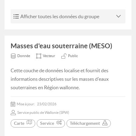
Afficher toutes les données du groupe
Masses d'eau souterraine (MESO)
Donnée
Vecteur
Public
Cette couche de données localise et fournit des
informations descriptives sur les masses d'eaux
souterraines en Région wallonne.
Mise à jour:
23/02/2026
Service public de Wallonie (SPW)
Carte
Service
Téléchargement