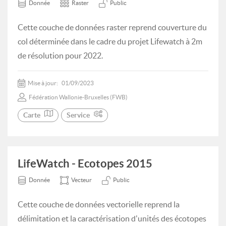
Donnée
Raster
Public
Cette couche de données raster reprend couverture du
col déterminée dans le cadre du projet Lifewatch à 2m
de résolution pour 2022.
Mise à jour:
01/09/2023
Fédération Wallonie-Bruxelles (FWB)
Carte
Service
LifeWatch - Ecotopes 2015
Donnée
Vecteur
Public
Cette couche de données vectorielle reprend la
délimitation et la caractérisation d'unités des écotopes