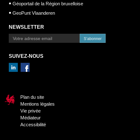
Géoportail de la Région bruxelloise
GeoPunt Vlaanderen
NEWSLETTER
S’abonner
SUIVEZ-NOUS
Plan du site
Mentions légales
Vie privée
Médiateur
Accessibilité