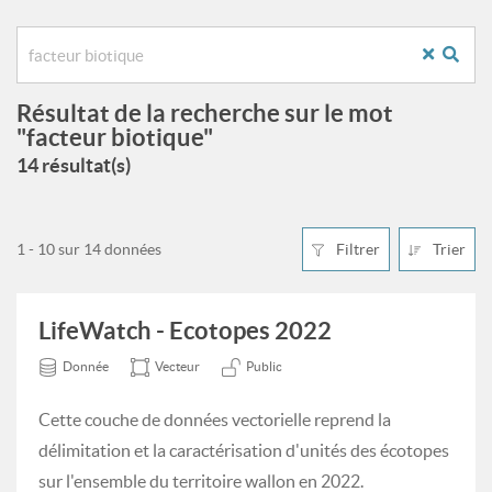
Résultat de la recherche sur le mot
"facteur biotique"
14 résultat(s)
1 - 10 sur 14 données
Filtrer
Trier
LifeWatch - Ecotopes 2022
Donnée
Vecteur
Public
Cette couche de données vectorielle reprend la
délimitation et la caractérisation d'unités des écotopes
sur l'ensemble du territoire wallon en 2022.