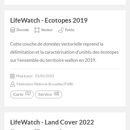
LifeWatch - Ecotopes 2019
Donnée
Vecteur
Public
Cette couche de données vectorielle reprend la
délimitation et la caractérisation d'unités des écotopes
sur l'ensemble du territoire wallon en 2019.
Mise à jour:
01/01/2023
Fédération Wallonie-Bruxelles (FWB)
Carte
Service
LifeWatch - Land Cover 2022