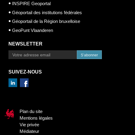
INSPIRE Geoportal
Géoportail des institutions fédérales
Géoportail de la Région bruxelloise
GeoPunt Vlaanderen
NEWSLETTER
S’abonner
SUIVEZ-NOUS
Plan du site
Mentions légales
Vie privée
Médiateur