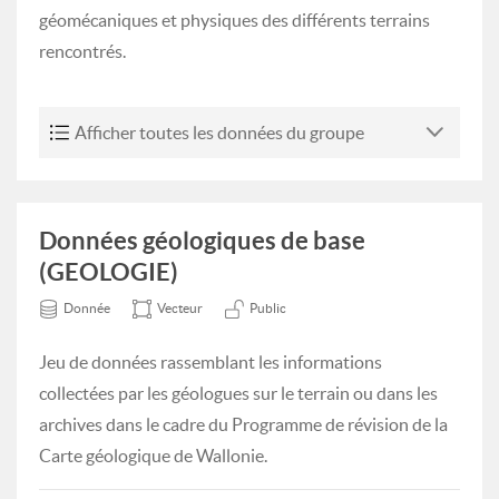
géomécaniques et physiques des différents terrains
rencontrés.
Afficher toutes les données du groupe
Données géologiques de base
(GEOLOGIE)
Donnée
Vecteur
Public
Jeu de données rassemblant les informations
collectées par les géologues sur le terrain ou dans les
archives dans le cadre du Programme de révision de la
Carte géologique de Wallonie.