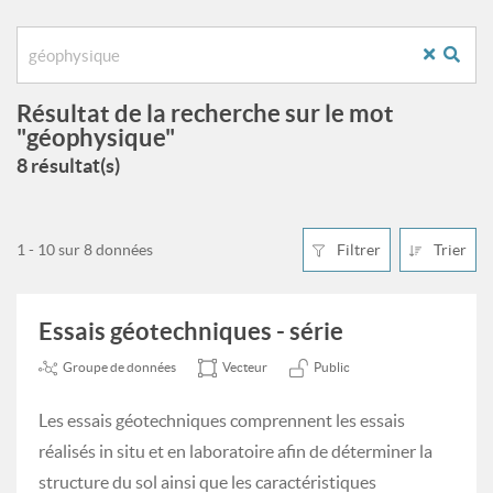
Résultat de la recherche sur le mot
"géophysique"
8 résultat(s)
1 - 10 sur 8 données
Filtrer
Trier
Essais géotechniques - série
Groupe de données
Vecteur
Public
Les essais géotechniques comprennent les essais
réalisés in situ et en laboratoire afin de déterminer la
structure du sol ainsi que les caractéristiques