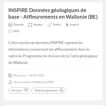
INSPIRE Données géologiques de
base - Affleurements en Wallonie (BE)
Donnée
Vecteur
Public
Inspire
HVD
Cette couche de données INSPIRE reprend les
informations concernant les affleurements dans le
cadre du Programme de révision de la Carte géologique
de Wallonie.
Mise à jour:
04/09/2024
Service public de Wallonie (SPW)
Service
Téléchargement