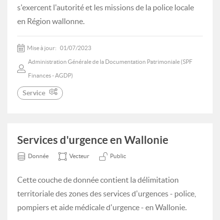
s'exercent l'autorité et les missions de la police locale
en Région wallonne.
Mise à jour:
01/07/2023
Administration Générale de la Documentation Patrimoniale (SPF
Finances - AGDP)
Service
Services d'urgence en Wallonie
Donnée
Vecteur
Public
Cette couche de donnée contient la délimitation
territoriale des zones des services d'urgences - police,
pompiers et aide médicale d'urgence - en Wallonie.