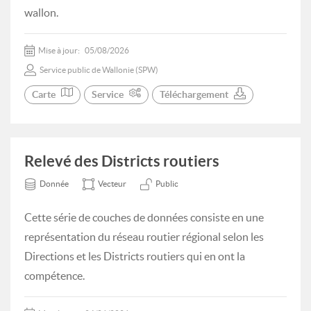
wallon.
Mise à jour:
05/08/2026
Service public de Wallonie (SPW)
Carte
Service
Téléchargement
Relevé des Districts routiers
Donnée
Vecteur
Public
Cette série de couches de données consiste en une
représentation du réseau routier régional selon les
Directions et les Districts routiers qui en ont la
compétence.