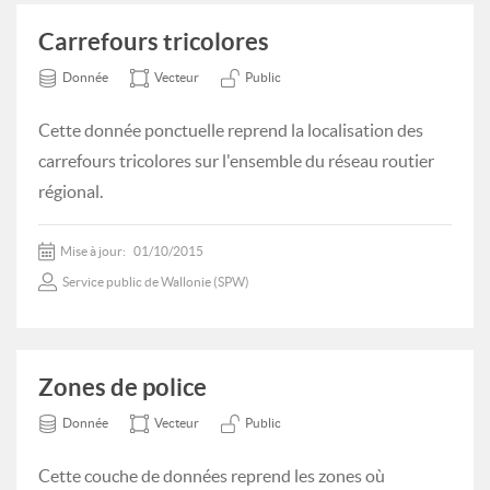
Carrefours tricolores
Donnée
Vecteur
Public
Cette donnée ponctuelle reprend la localisation des
carrefours tricolores sur l'ensemble du réseau routier
régional.
Mise à jour:
01/10/2015
Service public de Wallonie (SPW)
Zones de police
Donnée
Vecteur
Public
Cette couche de données reprend les zones où