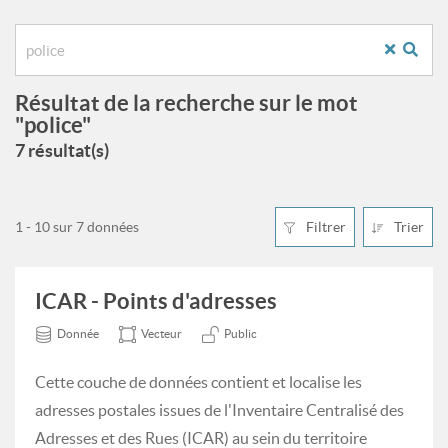
Résultat de la recherche sur le mot
"police"
7 résultat(s)
1 - 10 sur 7 données
Filtrer
Trier
ICAR - Points d'adresses
Donnée
Vecteur
Public
Cette couche de données contient et localise les
adresses postales issues de l'Inventaire Centralisé des
Adresses et des Rues (ICAR) au sein du territoire